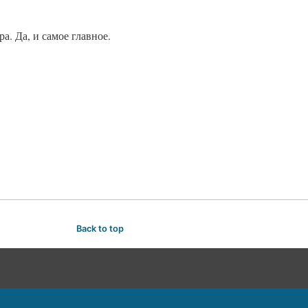
а. Да, и самое главное.
Back to top