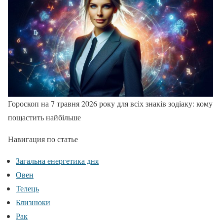
Гороскоп на 7 травня 2026 року для всіх знаків зодіаку: кому
пощастить найбільше
Навигация по статье
Загальна енергетика дня
Овен
Телець
Близнюки
Рак