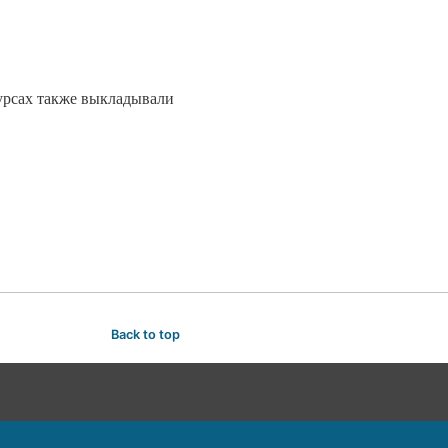
урсах также выкладывали
Back to top