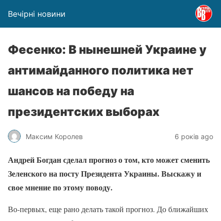
Вечірні новини
Фесенко: В нынешней Украине у
антимайданного политика нет
шансов на победу на
президентских выборах
Максим Королев
6 років ago
Андрей Богдан сделал прогноз о том, кто может сменить
Зеленского на посту Президента Украины. Выскажу и
свое мнение по этому поводу.
Во-первых, еще рано делать такой прогноз. До ближайших