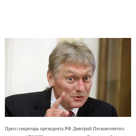
Пресс-секретарь президента РФ Дмитрий Песковответил