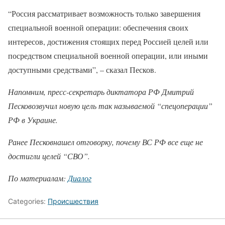
“Россия рассматривает возможность только завершения
специальной военной операции: обеспечения своих
интересов, достижения стоящих перед Россией целей или
посредством специальной военной операции, или иными
доступными средствами”, – сказал Песков.
Напомним, пресс-секретарь диктатора РФ Дмитрий
Песковозвучил новую цель так называемой “спецоперации”
РФ в Украине.
Ранее Песковнашел отговорку
, почему ВС РФ все еще не
достигли целей “СВО”.
По материалам:
Диалог
Categories:
Происшествия