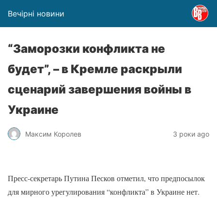
Вечірні новини
“Заморозки конфликта не
будет”, – в Кремле раскрыли
сценарий завершения войны в
Украине
Максим Королев
3 роки ago
Пресс-секретарь Путина Песков отметил, что предпосылок
для мирного урегулирования “конфликта” в Украине нет.