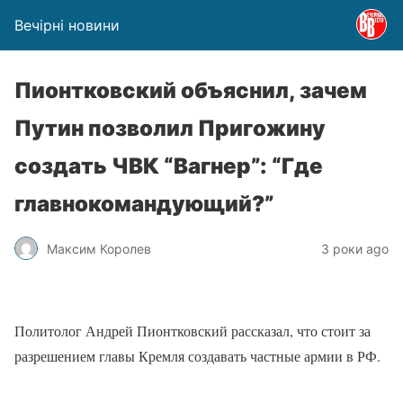
Вечірні новини
Пионтковский объяснил, зачем
Путин позволил Пригожину
создать ЧВК “Вагнер”: “Где
главнокомандующий?”
Максим Королев
3 роки ago
Политолог Андрей Пионтковский рассказал, что стоит за
разрешением главы Кремля создавать частные армии в РФ.