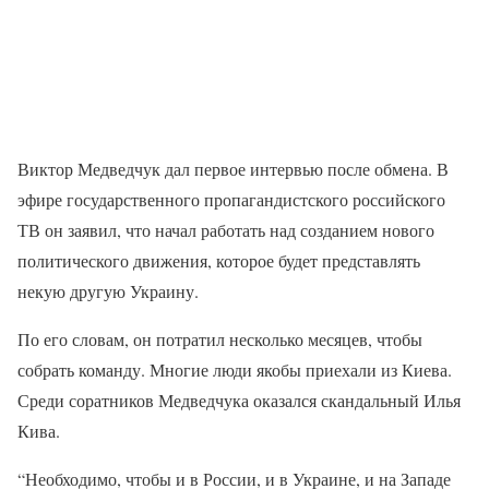
Виктор Медведчук дал первое интервью после обмена. В
эфире государственного пропагандистского российского
ТВ он заявил, что начал работать над созданием нового
политического движения, которое будет представлять
некую другую Украину.
По его словам, он потратил несколько месяцев, чтобы
собрать команду. Многие люди якобы приехали из Киева.
Среди соратников Медведчука оказался скандальный Илья
Кива.
“Необходимо, чтобы и в России, и в Украине, и на Западе