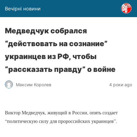
Вечірні новини
Медведчук собрался
“действовать на сознание”
украинцев из РФ, чтобы
“рассказать правду” о войне
Максим Королев
4 роки ago
Виктор Медведчук, живущий в России, опять создает
“политическую силу для пророссийских украинцев”.