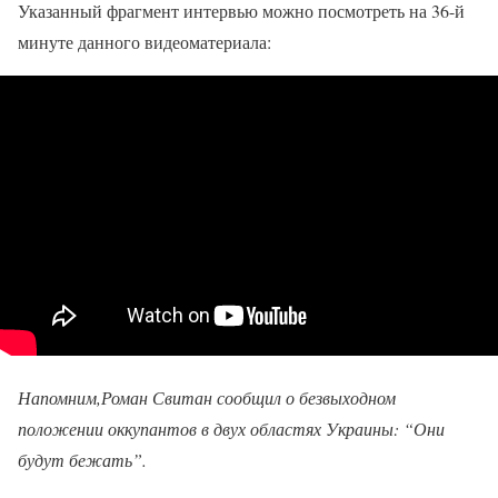
Указанный фрагмент интервью можно посмотреть на 36-й
минуте данного видеоматериала:
Напомним,
Роман Свитан сообщил о безвыходном
положении оккупантов в двух областях Украины: “Они
будут бежать”.