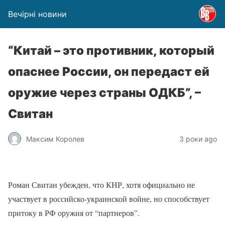
Вечірні новини
“Китай – это противник, который
опаснее России, он передаст ей
оружие через страны ОДКБ”, –
Свитан
Максим Королев
3 роки ago
Роман Свитан убежден, что КНР, хотя официально не
участвует в российско-украинской войне, но способствует
притоку в РФ оружия от “партнеров”.