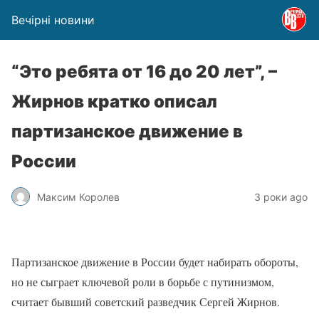
Вечірні новини
“Это ребята от 16 до 20 лет”, –
Жирнов кратко описал
партизанское движение в
России
Максим Королев
3 роки ago
Партизанское движение в России будет набирать обороты,
но не сыграет ключевой роли в борьбе с путинизмом,
считает бывший советский разведчик Сергей Жирнов.