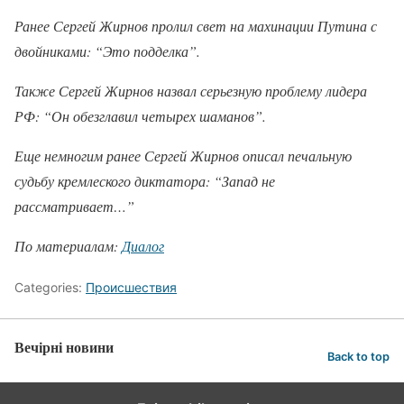
Ранее Сергей Жирнов пролил свет на махинации Путина с
двойниками: “Это подделка”.
Также Сергей Жирнов назвал серьезную проблему лидера
РФ: “Он обезглавил четырех шаманов”.
Еще немногим ранее Сергей Жирнов описал печальную
судьбу кремлеского диктатора: “Запад не
рассматривает…”
По материалам:
Диалог
Categories:
Происшествия
Вечірні новини
Back to top