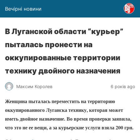
Вечірні новини
В Луганской области “курьер”
пыталась пронести на
оккупированные территории
технику двойного назначения
Максим Королев
6 років ago
Женщина пыталась переместить на территорию
оккупированного Луганска технику, которая может
иметь двойное назначение. Во время проверки заявила,
что это не ее вещи, а за курьерские услуги взяла 200 грн.