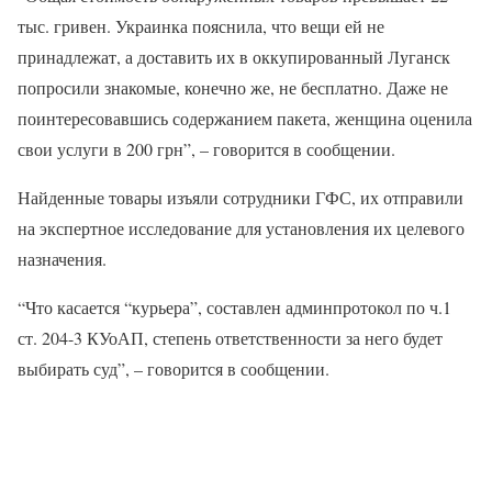
тыс. гривен. Украинка пояснила, что вещи ей не
принадлежат, а доставить их в оккупированный Луганск
попросили знакомые, конечно же, не бесплатно. Даже не
поинтересовавшись содержанием пакета, женщина оценила
свои услуги в 200 грн”, – говорится в сообщении.
Найденные товары изъяли сотрудники ГФС, их отправили
на экспертное исследование для установления их целевого
назначения.
“Что касается “курьера”, составлен админпротокол по ч.1
ст. 204-3 КУоАП, степень ответственности за него будет
выбирать суд”, – говорится в сообщении.