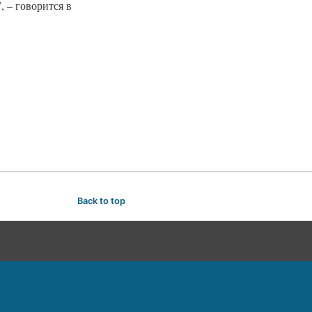
 – говорится в
Back to top