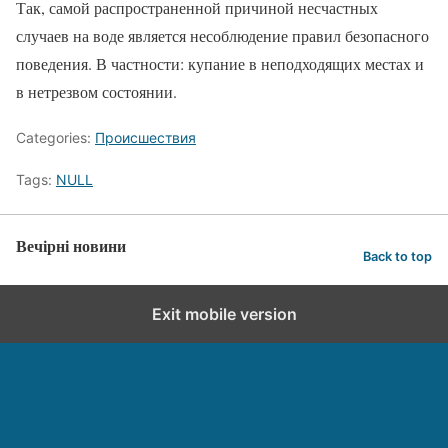
Так, самой распространенной причиной несчастных
случаев на воде является несоблюдение правил безопасного
поведения. В частности: купание в неподходящих местах и
в нетрезвом состоянии.
Categories:
Происшествия
Tags:
NULL
Вечірні новини
Back to top
Exit mobile version