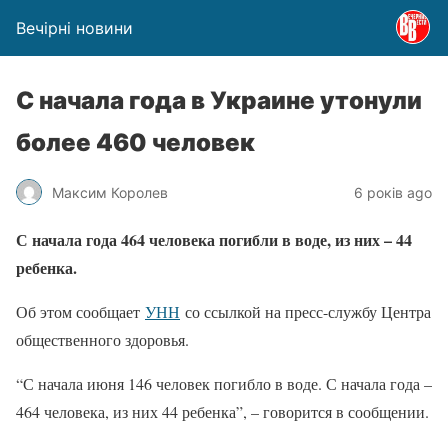
Вечірні новини
С начала года в Украине утонули
более 460 человек
Максим Королев
6 років ago
С начала года 464 человека погибли в воде, из них – 44
ребенка.
Об этом сообщает
УНН
со ссылкой на пресс-службу Центра
общественного здоровья.
“С начала июня 146 человек погибло в воде. С начала года –
464 человека, из них 44 ребенка”, – говорится в сообщении.