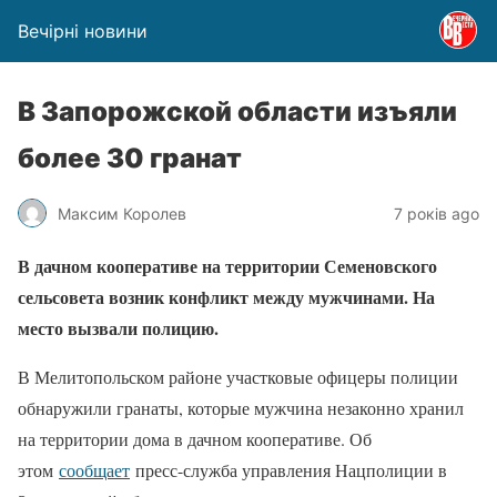
Вечірні новини
В Запорожской области изъяли
более 30 гранат
Максим Королев
7 років ago
В дачном кооперативе на территории Семеновского
сельсовета возник конфликт между мужчинами. На
место вызвали полицию.
В Мелитопольском районе участковые офицеры полиции
обнаружили гранаты, которые мужчина незаконно хранил
на территории дома в дачном кооперативе. Об
этом
сообщает
пресс-служба управления Нацполиции в