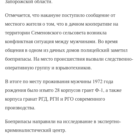
Запорожской области.
Отмечается, что накануне поступило сообщение от
местного жителя о том, что в дачном кооперативе на
территории Семеновского сельсовета возникла
конфликтная ситуация между мужчинами. Во время
общения в одном из дачных домов полицейский заметил
боеприпасы. На место происшествия вызвали следственно-
оперативную группу и взрывотехников.
В итоге по месту проживания мужчины 1972 года
рождения было изъято 28 корпусов грант Ф-1, а также
корпуса гранат РГД, РГН и РГО современного
производства.
Боеприпасы направили на исследование в экспертно-
криминалистический центр.