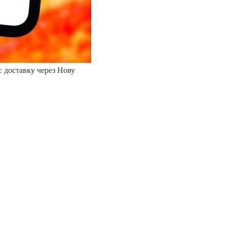
є доставку через Нову