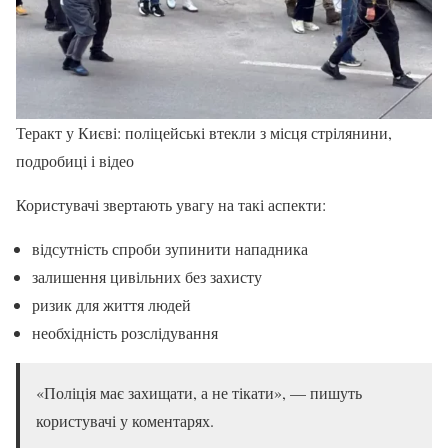
Теракт у Києві: поліцейські втекли з місця стрілянини,
подробиці і відео
Користувачі звертають увагу на такі аспекти:
відсутність спроби зупинити нападника
залишення цивільних без захисту
ризик для життя людей
необхідність розслідування
«Поліція має захищати, а не тікати», — пишуть
користувачі у коментарях.