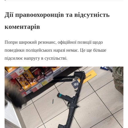
Дії правоохоронців та відсутність
коментарів
Попри широкий резонанс, офіційної позиції щодо
поведінки поліцейських наразі немає. Це ще більше
підсилює напругу в суспільстві.