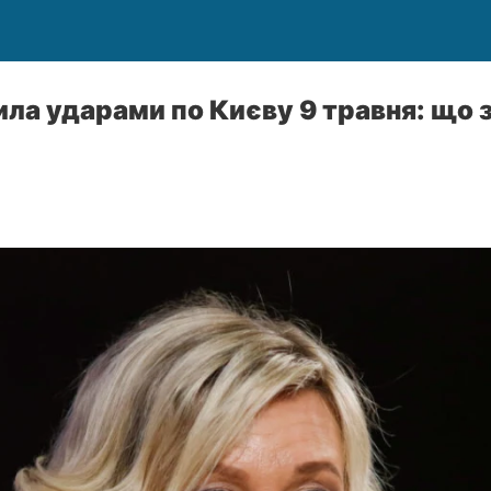
ила ударами по Києву 9 травня: що 