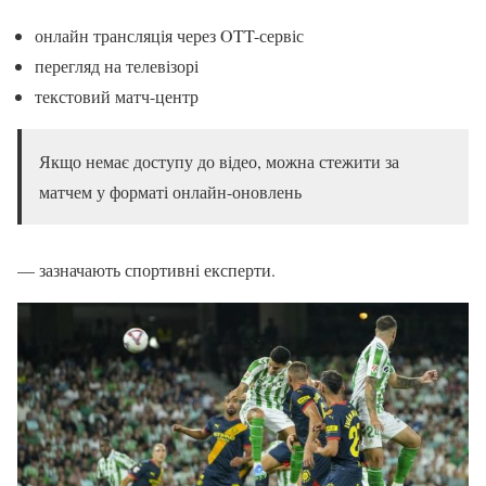
онлайн трансляція через OTT-сервіс
перегляд на телевізорі
текстовий матч-центр
Якщо немає доступу до відео, можна стежити за
матчем у форматі онлайн-оновлень
— зазначають спортивні експерти.