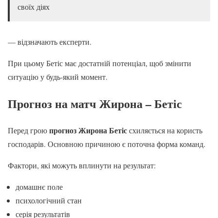
своїх діях
— відзначають експерти.
При цьому Бетіс має достатній потенціал, щоб змінити
ситуацію у будь-який момент.
Прогноз на матч Жирона – Бетіс
прогноз Жирона Бетіс
Перед грою
схиляється на користь
господарів. Основною причиною є поточна форма команд.
Фактори, які можуть вплинути на результат:
домашнє поле
психологічний стан
серія результатів