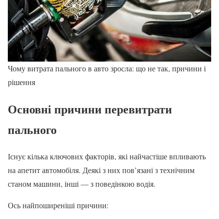
Чому витрата пального в авто зросла: що не так, причини і
рішення
Основні причини перевитрати
пального
Існує кілька ключових факторів, які найчастіше впливають
на апетит автомобіля. Деякі з них пов’язані з технічним
станом машини, інші — з поведінкою водія.
Ось найпоширеніші причини: