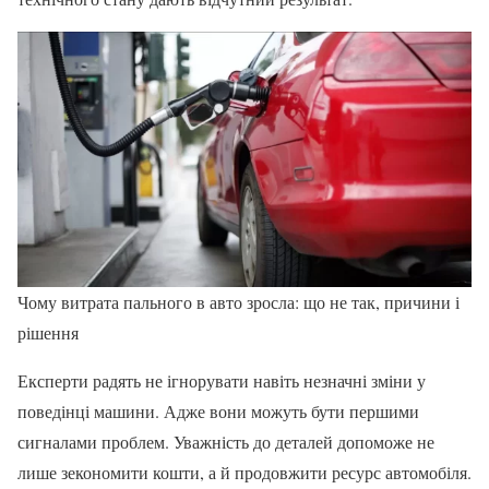
Чому витрата пального в авто зросла: що не так, причини і
рішення
Експерти радять не ігнорувати навіть незначні зміни у
поведінці машини. Адже вони можуть бути першими
сигналами проблем. Уважність до деталей допоможе не
лише зекономити кошти, а й продовжити ресурс автомобіля.