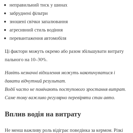
неправильний тиск у шинах
забруднені фільтри
зношені свічки запалювання
агресивний стиль водіння
перевантаження автомобіля
Ці фактори можуть окремо або разом збільшувати витрату
пального на 10–30%.
Навіть незначні відхилення можуть накопичуватися і
давати відчутний результат.
Водії часто не помічають поступового зростання витрат.
Саме тому важливо регулярно перевіряти стан авто.
Вплив водія на витрату
Не менш важливу роль відіграє поведінка за кермом. Різкі