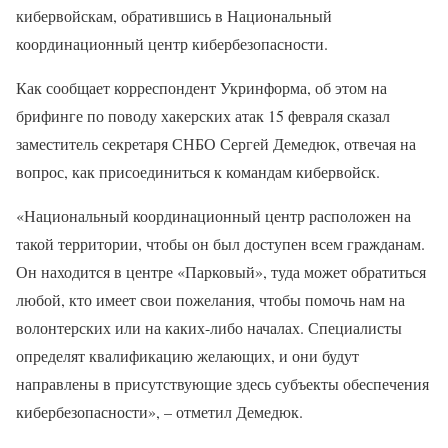
кибервойскам, обратившись в Национальный
координационный центр кибербезопасности.
Как сообщает корреспондент Укринформа, об этом на
брифинге по поводу хакерских атак 15 февраля сказал
заместитель секретаря СНБО Сергей Демедюк, отвечая на
вопрос, как присоединиться к командам кибервойск.
«Национальный координационный центр расположен на
такой территории, чтобы он был доступен всем гражданам.
Он находится в центре «Парковый», туда может обратиться
любой, кто имеет свои пожелания, чтобы помочь нам на
волонтерских или на каких-либо началах. Специалисты
определят квалификацию желающих, и они будут
направлены в присутствующие здесь субъекты обеспечения
кибербезопасности», – отметил Демедюк.