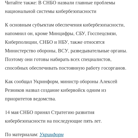
Читайте также: В СНБО назвали главные проблемы
национальной системы кибербезопасности
К основным субъектам обеспечения кибербезопасности,
напомнил он, кроме Минцифры, СБУ, Госспецсвязи,
Киберполиции, СНБО и НБУ, также относятся
Министерство обороны, ВСУ, разведывательные органы.
Поэтому они готовы набирать всех специалистов,
способных обеспечивать постоянную работу госорганов.
Как сообщал Укринформ, министр обороны Алексей
Резников назвал создание кибервойск одним из
приоритетов ведомства.
14 мая СНБО принял Стратегию развития
кибербезопасности на последующие пять лет.
По материалам:
Укринформ