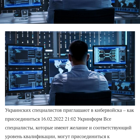
Украинских специалистов приглашают в кибервойска – как
присоединиться 16.02.2022 21:02 Укринформ Все
специалисты, которые имеют желание и соответствующий
уровень квалификации, могут присоединиться к