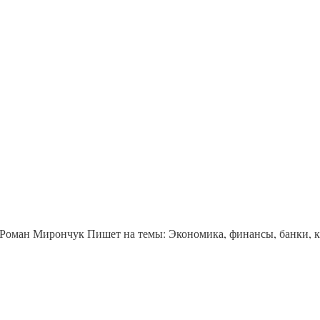
 Роман Мирончук Пишет на темы: Экономика, финансы, банки, 