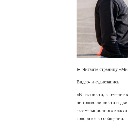
► Читайте страницу «Мин
Видео- и аудиозапись
«В частности, в течение 
не только личности и дви
экзаменационного класса 
говорится в сообщении.