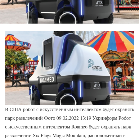
В США робот с искусственным интеллектом будет охранять
парк развлечений Фото 09.02.2022 13:19 Укринформ Робот
с искусственным интеллектом Roameo будет охранять парк
развлечений Six Flags Magic Mountain, расположенный в