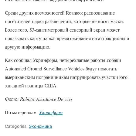
Среди других возможностей Roameo: распознавание
посетителей парка развлечений, которые не носят маски.
Более того, 53-сантиметровый сенсорный экран может
показывать карту парка, время ожидания на аттракционы и
другую информацию.
Как сообщал Укринформ, четырехлапые работы-собаки
Automated Ground Surveillance Vehicles будут помогать
американским пограничникам патрулировать участки юго-
западной границы США.
Фото: Robotic Assistance Devices
По материалам:
Укринформ
Categories:
Экономика