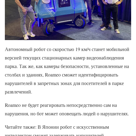
Автономный робот со скоростью 19 км/ч станет мобильной
версией текущих стационарных камер видеонаблюдения
парка. Так же, как камеры безопасности, установленные на
столбах и зданиях, Roameo сможет идентифицировать
нарушителей в запретных зонах для посетителей в парке
развлечений.
Roameo не будет реагировать непосредственно сам на
нарушения, но бот может оповещать людей о нарушителях.
Читайте также: В Японии робот с искусственным
интеллектом сможет задерживать нарушителей