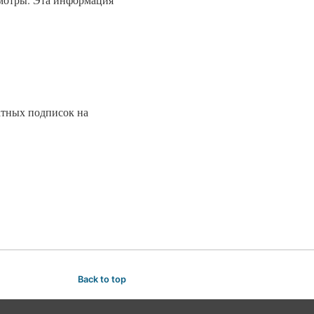
атных подписок на
Back to top