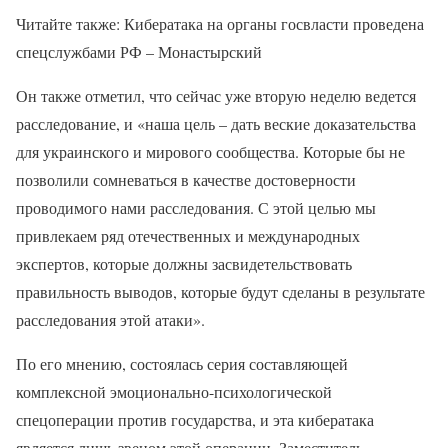
Читайте также: Кибератака на органы госвласти проведена
спецслужбами РФ – Монастырский
Он также отметил, что сейчас уже вторую неделю ведется
расследование, и «наша цель – дать веские доказательства
для украинского и мирового сообщества. Которые бы не
позволили сомневаться в качестве достоверности
проводимого нами расследования. С этой целью мы
привлекаем ряд отечественных и международных
экспертов, которые должны засвидетельствовать
правильность выводов, которые будут сделаны в результате
расследования этой атаки».
По его мнению, состоялась серия составляющей
комплексной эмоционально-психологической
спецоперации против государства, и эта кибератака
является лишь звеном этой операции. Заместитель