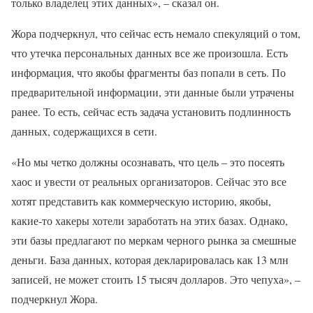
только владелец этих данных», – сказал он.
Жора подчеркнул, что сейчас есть немало спекуляций о том,
что утечка персональных данных все же произошла. Есть
информация, что якобы фрагменты баз попали в сеть. По
предварительной информации, эти данные были утрачены
ранее. То есть, сейчас есть задача установить подлинность
данных, содержащихся в сети.
«Но мы четко должны осознавать, что цель – это посеять
хаос и увести от реальных организаторов. Сейчас это все
хотят представить как коммерческую историю, якобы,
какие-то хакеры хотели заработать на этих базах. Однако,
эти базы предлагают по меркам черного рынка за смешные
деньги. База данных, которая декларировалась как 13 млн
записей, не может стоить 15 тысяч долларов. Это чепуха», –
подчеркнул Жора.