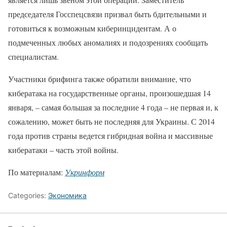
председателя Госспецсвязи призвал быть бдительными и
готовиться к возможным киберинцидентам. А о
подмеченных любых аномалиях и подозрениях сообщать
специалистам.
Участники брифинга также обратили внимание, что
кибератака на государственные органы, произошедшая 14
января, – самая большая за последние 4 года – не первая и, к
сожалению, может быть не последняя для Украины. С 2014
года против страны ведется гибридная война и массивные
кибератаки – часть этой войны.
По материалам:
Укринформ
Categories:
Экономика