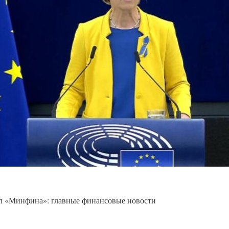
л «Минфина»: главные финансовые новости