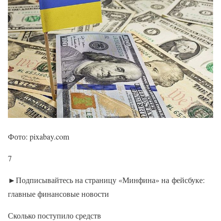
Фото: pixabay.com
7
►Подписывайтесь на страницу «Минфина» на фейсбуке:
главные финансовые новости
Сколько поступило средств