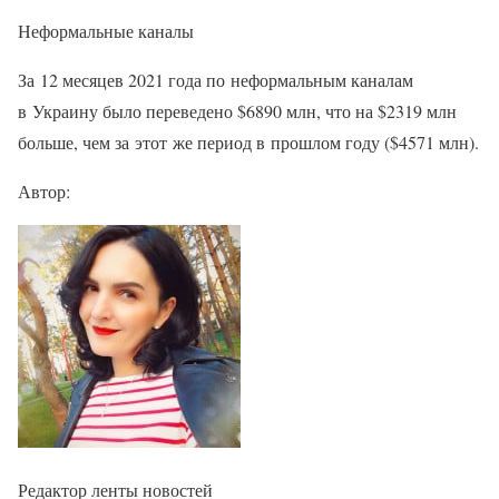
Неформальные каналы
За 12 месяцев 2021 года по неформальным каналам
в Украину было переведено $6890 млн, что на $2319 млн
больше, чем за этот же период в прошлом году ($4571 млн).
Автор:
Редактор ленты новостей