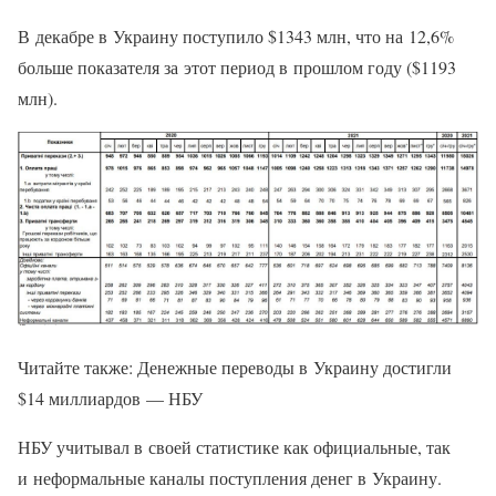
В декабре в Украину поступило $1343 млн, что на 12,6%
больше показателя за этот период в прошлом году ($1193
млн).
Читайте также: Денежные переводы в Украину достигли
$14 миллиардов — НБУ
НБУ учитывал в своей статистике как официальные, так
и неформальные каналы поступления денег в Украину.