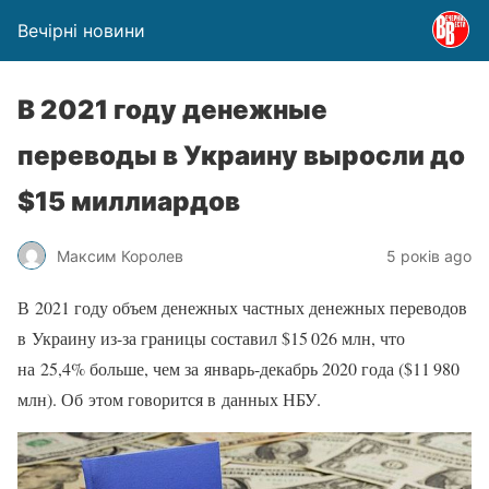
Вечірні новини
В 2021 году денежные
переводы в Украину выросли до
$15 миллиардов
Максим Королев
5 років ago
В 2021 году объем денежных частных денежных переводов
в Украину из-за границы составил $15 026 млн, что
на 25,4% больше, чем за январь-декабрь 2020 года ($11 980
млн). Об этом говорится в данных НБУ.