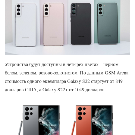
Устройства будут доступны в четырех цветах – черном,
белом, зеленом, розово-золотистом. По данным GSM Arena,
стоимость одного экземпляра Galaxy S22 стартует от 849
долларов США, а Galaxy S22+ от 1049 долларов.