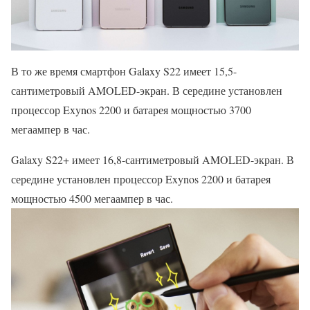
В то же время смартфон Galaxy S22 имеет 15,5-
сантиметровый AMOLED-экран. В середине установлен
процессор Exynos 2200 и батарея мощностью 3700
мегаампер в час.
Galaxy S22+ имеет 16,8-сантиметровый AMOLED-экран. В
середине установлен процессор Exynos 2200 и батарея
мощностью 4500 мегаампер в час.