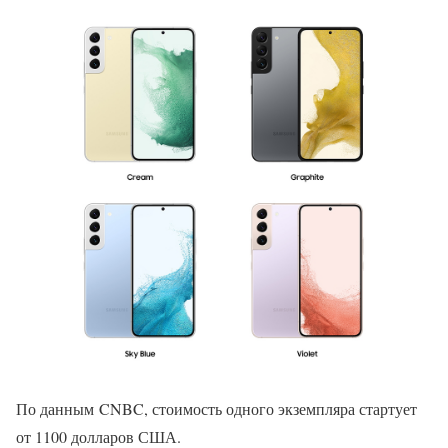
По данным CNBC, стоимость одного экземпляра стартует
от 1100 долларов США.