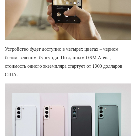
Устройство будет доступно в четырех цветах – черном,
белом, зеленом, бургунди. По данным GSM Arena,
стоимость одного экземпляра стартует от 1300 долларов
США.