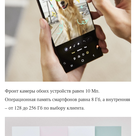
Фронт камеры обоих устройств равен 10 Мп.
Операционная память смартфонов равна 8 Гб, а внутренняя
– от 128 до 256 Гб по выбору клиента.