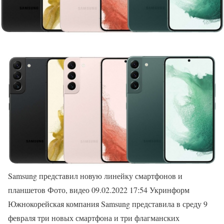
Samsung представил новую линейку смартфонов и
планшетов Фото, видео 09.02.2022 17:54 Укринформ
Южнокорейская компания Samsung представила в среду 9
февраля три новых смартфона и три флагманских