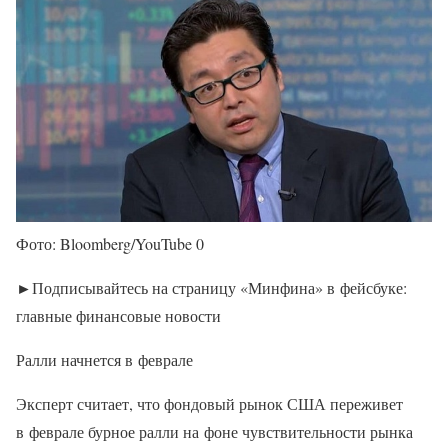
Фото: Bloomberg/YouTube 0
►Подписывайтесь на страницу «Минфина» в фейсбуке:
главные финансовые новости
Ралли начнется в феврале
Эксперт считает, что фондовый рынок США переживет
в феврале бурное ралли на фоне чувствительности рынка