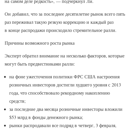
на самом деле редкость», — подчеркнул Ли.
Он добавил, что за последнее десятилетие рынок всего пять
раз переживал такую резкую коррекцию и каждый раз
в конце распродажи происходило стремительное ралли.
Причины возможного роста рынка
Эксперт обратил внимание на несколько факторов, которые
могут быть предвестниками ралли:
на фоне ужесточения политики ФРС США настроения
розничных инвесторов достигли худшего уровня с 2013
года, что способствовало рекордному накоплению
средств;
за последние два месяца розничные инвесторы вложили
$53 млрд в фонды денежного рынка;
рынки распродавали все подряд в четверг, 3 февраля,