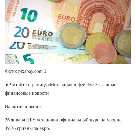
Фото: pixabay.com 0
►Читайте страницу«Минфина» в фейсбуке: главные
финансовые новости
Валютный рынок
26 января НБУ установил официальный курс на уровне
39,76 гривны за евро.