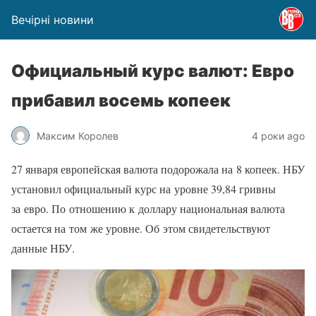
Вечірні новини
Официальный курс валют: Евро
прибавил восемь копеек
Максим Королев
4 роки ago
27 января европейская валюта подорожала на 8 копеек. НБУ
установил официальный курс на уровне 39,84 гривны
за евро. По отношению к доллару национальная валюта
остается на том же уровне. Об этом свидетельствуют
данные НБУ.