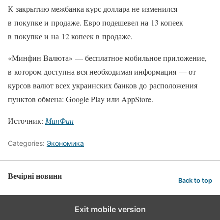
К закрытию межбанка курс доллара не изменился
в покупке и продаже. Евро подешевел на 13 копеек
в покупке и на 12 копеек в продаже.
«Минфин Валюта» — бесплатное мобильное приложение,
в котором доступна вся необходимая информация — от
курсов валют всех украинских банков до расположения
пунктов обмена: Google Play или AppStore.
Источник:
МинФин
Categories:
Экономика
Вечірні новини
Back to top
Exit mobile version