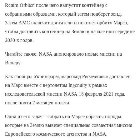
Return Orbiter, после чего выпустит контейнер с
собранными образцами, который затем подберет зонд.
Затем АМС включит двигатели и покинет орбиту Марса,
чтобы доставить контейнер на Землю в начале или середине
2030-х годов.
Читайте также: NASA анонсировало новые миссии на
Венеру
Как сообщал Укринформ, марсоход Perseverance доставлен
на Марс вместе с вертолетом Ingenuity в рамках
исследовательской миссии NASA 18 февраля 2021 года,
после почти 7 месяцев полета.
Одна из его задач – собрать на Марсе образцы породы,
которые на Землю вывезет специальная совместная миссия
Европейского космического агентства и NASA.