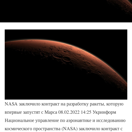
NASA заключило контракт на разработку ракеты, которую
впервые запустят с Марса 08.02.2022 14:25 Укринформ
Национальное управление по аэронавтике и исследованию
космического пространства (NASA) заключило контракт с