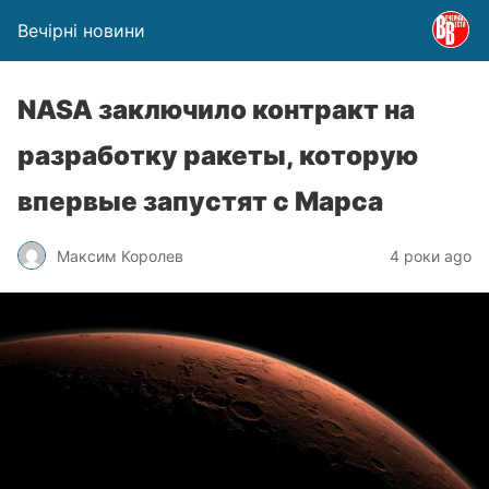
Вечірні новини
NASA заключило контракт на
разработку ракеты, которую
впервые запустят с Марса
Максим Королев
4 роки ago