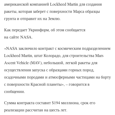
американской компанией Lockheed Martin для создания
ракеты, которая заберет с поверхности Марса образцы
грунта и отправит их на Землю.
Как передает Укринформ, об этом сообщается
на сайте NASA.
«NASA заключило контракт с космическим подразделением
Lockheed Martin, штат Колорадо, для строительства Mars
Ascent Vehicle (MAV), небольшой, легкой ракеты для
осуществления запуска с образцами горных пород,
осадочными породами и атмосферными частицами на борту
с поверхности Красной планеты», – говорится в
сообщении.
Сумма контракта составит $194 миллиона, срок его
реализации рассчитан на шесть лет.