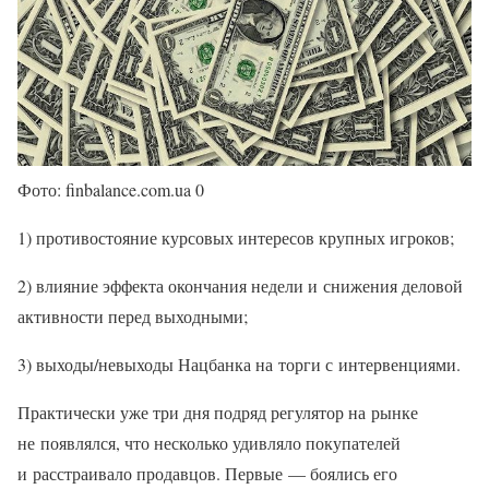
Фото: finbalance.com.ua 0
1) противостояние курсовых интересов крупных игроков;
2) влияние эффекта окончания недели и снижения деловой
активности перед выходными;
3) выходы/невыходы Нацбанка на торги с интервенциями.
Практически уже три дня подряд регулятор на рынке
не появлялся, что несколько удивляло покупателей
и расстраивало продавцов. Первые — боялись его