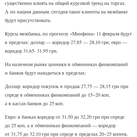
существенно влиять на общий курсовой тренд на торгах.
А по нашим данным, сегодня такие клиенты на межбанке
будут присутствовать.
Курсы межбанка, по прогнозу «Минфина» 11 февраля будут
в пределах: доллар — коридор 27,85 — 28,10 грн, евро —
коридор 31,65- 31,95 грн.
На наличном рынке ценники в обменниках финкомпаний
и банков будут находиться в пределах:
Доллар: коридор покупок и продаж 27,75 — 28,15 грн при
спреде в обменниках финкомпаний до 15−20 коп,
а в кассах банков до 25 коп.
Евро: в банках коридор от 31,50 до 32,20 грн при спреде
до 25 коп, а в обменниках финкомпаний — коридор
от 31,75 до 32,10 грн при спреде в пределах 20−25 копеек.