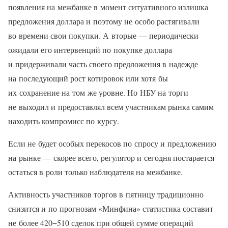
появления на межбанке в момент ситуативного излишка
предложения доллара и поэтому не особо растягивали
во времени свои покупки. А вторые — периодически
ожидали его интервенций по покупке доллара
и придерживали часть своего предложения в надежде
на последующий рост котировок или хотя бы
их сохранение на том же уровне. Но НБУ на торги
не выходил и предоставлял всем участникам рынка самим
находить компромисс по курсу.
Если не будет особых перекосов по спросу и предложению
на рынке — скорее всего, регулятор и сегодня постарается
остаться в роли только наблюдателя на межбанке.
Активность участников торгов в пятницу традиционно
снизится и по прогнозам «Минфина» статистика составит
не более 420−510 сделок при общей сумме операций