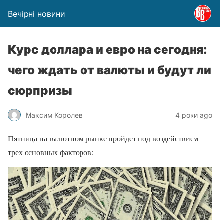
Вечірні новини
Курс доллара и евро на сегодня:
чего ждать от валюты и будут ли
сюрпризы
Максим Королев
4 роки ago
Пятница на валютном рынке пройдет под воздействием
трех основных факторов: