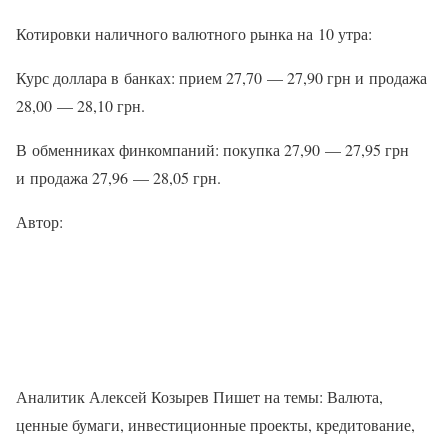
Котировки наличного валютного рынка на 10 утра:
Курс доллара в банках: прием 27,70 — 27,90 грн и продажа
28,00 — 28,10 грн.
В обменниках финкомпаний: покупка 27,90 — 27,95 грн
и продажа 27,96 — 28,05 грн.
Автор:
Аналитик Алексей Козырев Пишет на темы: Валюта,
ценные бумаги, инвестиционные проекты, кредитование,