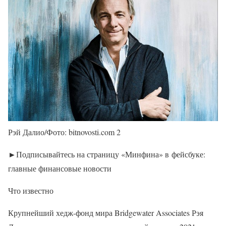
Рэй Далио/Фото: bitnovosti.com 2
►Подписывайтесь на страницу «Минфина» в фейсбуке:
главные финансовые новости
Что известно
Крупнейший хедж-фонд мира Bridgewater Associates Рэя