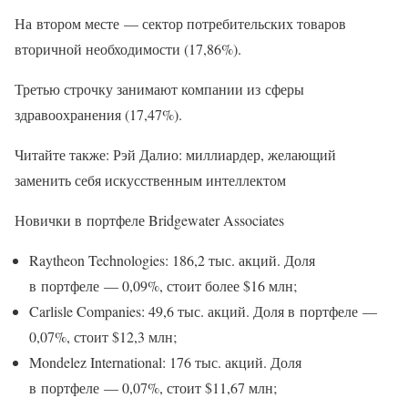
На втором месте — сектор потребительских товаров
вторичной необходимости (17,86%).
Третью строчку занимают компании из сферы
здравоохранения (17,47%).
Читайте также: Рэй Далио: миллиардер, желающий
заменить себя искусственным интеллектом
Новички в портфеле Bridgewater Associates
Raytheon Technologies: 186,2 тыс. акций. Доля
в портфеле — 0,09%, стоит более $16 млн;
Carlisle Companies: 49,6 тыс. акций. Доля в портфеле —
0,07%, стоит $12,3 млн;
Mondelez International: 176 тыс. акций. Доля
в портфеле — 0,07%, стоит $11,67 млн;