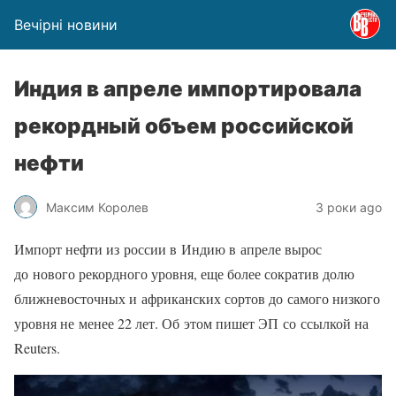
Вечірні новини
Индия в апреле импортировала
рекордный объем российской
нефти
Максим Королев
3 роки ago
Импорт нефти из россии в Индию в апреле вырос
до нового рекордного уровня, еще более сократив долю
ближневосточных и африканских сортов до самого низкого
уровня не менее 22 лет. Об этом пишет ЭП со ссылкой на
Reuters.