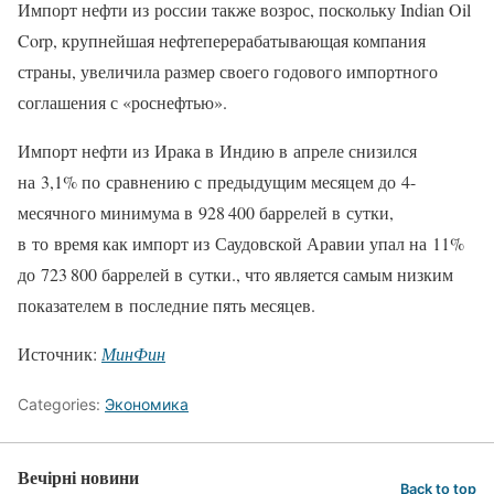
Импорт нефти из россии также возрос, поскольку Indian Oil
Corp, крупнейшая нефтеперерабатывающая компания
страны, увеличила размер своего годового импортного
соглашения с «роснефтью».
Импорт нефти из Ирака в Индию в апреле снизился
на 3,1% по сравнению с предыдущим месяцем до 4-
месячного минимума в 928 400 баррелей в сутки,
в то время как импорт из Саудовской Аравии упал на 11%
до 723 800 баррелей в сутки., что является самым низким
показателем в последние пять месяцев.
Источник:
МинФин
Categories:
Экономика
Вечірні новини
Back to top