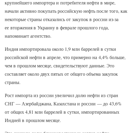
крупнейшего импортера и потребителя нефти в мире,
начали активно покупать российскую нефть после того, как
некоторые страны отказались от закупок в россии из-за
ее вторжения в Украину в феврале прошлого года,
напоминает агентство.
Индия импортировала около 1,9 млн баррелей в сутки
российской нефти в апреле, что примерно на 4,4% больше,
чем в прошлом месяце, свидетельствуют данные. Это
составляет около двух пятых от общего объема закупок
страны.
Рост импорта из россии увеличил долю нефти из стран
СНГ — Азербайджана, Казахстана и россии — до 43,6%
от общих 4,81 млн баррелей в сутки, импортированных
Индией в прошлом месяце.