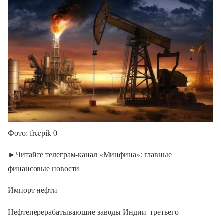
Фото: freepik 0
►Читайте телеграм-канал «Минфина»: главные
финансовые новости
Импорт нефти
Нефтеперерабатывающие заводы Индии, третьего