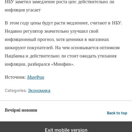
НБУ заметил замедление роста цен: действительно ли
инфляция угасает
В этом году цены будут расти медленнее, считают в НБУ.
Недавно регулятор значительно улучшил свой
инфляционный прогноз, хотя ценники в магазинах
шокируют покупателей. На чем основывается оптимизм
Нацбанка и действительно ли стоит ожидать утихания
инфляции, разбирался «Минфин».
Источник:
МинФин
Categories:
Экономика
Вечірні новини
Back to top
Exit mobile version