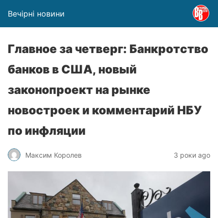
Вечірні новини
Главное за четверг: Банкротство
банков в США, новый
законопроект на рынке
новостроек и комментарий НБУ
по инфляции
Максим Королев
3 роки ago