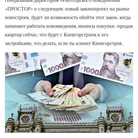
«ПРОСТОР» о следующем: новый законопроект на рынке
новостроек, будет ли возможность обойти этот закон, когда
начинают работать нововведения, нюансы покупки -продаж
квартир сейчас, что будет с Киевгорстроем и его
застройками, что делать, если ты клиент Киевгорстроя.