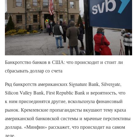
Банкротство банков в США: что происходит и стоит ли
сбрасывать доллар со счета
Ряд банкротств американских Signature Bank, Silvergate,
Silicon Valley Bank, First Republic Bank и вероятность, что
к ним присоединятся другие, всколыхнула финансовый
рынок. Кремлевские пропагандисты вкушают тему краха
американской банковской системы и мрачные перспективы
доллара. «Минфин» расскажет, что происходит на самом
деле.