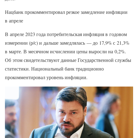
Нацбанк прокомментировал резкое замедление инфляции
в апреле
В апреле 2023 года потребительская инфляция в годовом
измерении (р/с) и дальше замедлялась — до 17,9% с 21,3%
в марте. В месячном исчислении цены выросли на 0,2%.
Об этом свидетельствуют данные Государственной службы
статистики. Национальный банк традиционно
прокомментировал уровень инфляции.