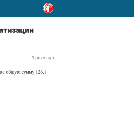
ватизации
3 роки ago
на общую сумму 126,1