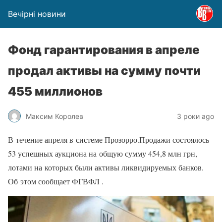
Вечірні новини
Фонд гарантирования в апреле
продал активы на сумму почти
455 миллионов
Максим Королев
3 роки ago
В течение апреля в системе Прозорро.Продажи состоялось
53 успешных аукциона на общую сумму 454,8 млн грн,
лотами на которых были активы ликвидируемых банков.
Об этом сообщает ФГВФЛ .