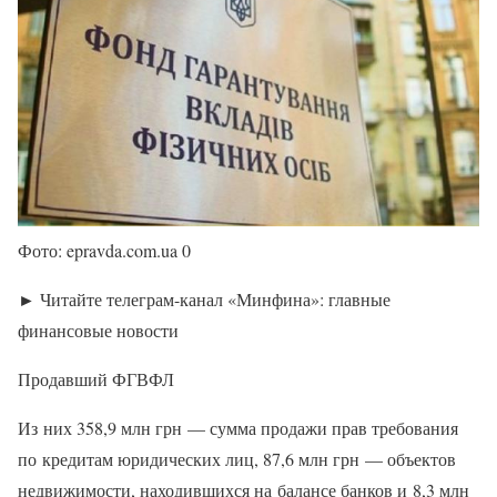
Фото: epravda.com.ua 0
► Читайте телеграм-канал «Минфина»: главные
финансовые новости
Продавший ФГВФЛ
Из них 358,9 млн грн — сумма продажи прав требования
по кредитам юридических лиц, 87,6 млн грн — объектов
недвижимости, находившихся на балансе банков и 8,3 млн