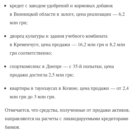
кредит с заводом удобрений и кормовых добавок
в Винницкой области в залоге, цена реализации — 6,2
млн грн;
дворец культуры и здания учебного комбината
в Кременчуге, цена продажи — 16,2 млн грн и 8,2 млн
грн соответственно;
спорткомплекс в Днепре — с 35-й попытки, цена
продажи достигла 2,5 млн грн;
квартиры в таунхаусах в Козине, цена продажи — от 2,4
млн грн до 3 млн грн.
Отмечается, что средства, полученные от продажи активов,
направляются на расчеты с ликвидируемыми кредиторами
банков.