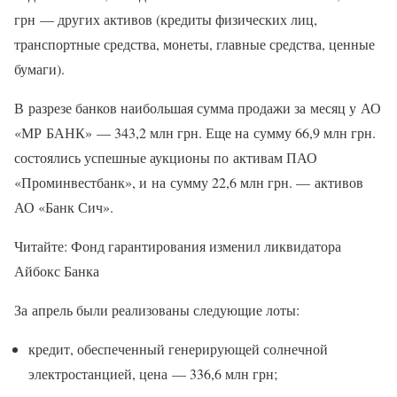
грн — других активов (кредиты физических лиц,
транспортные средства, монеты, главные средства, ценные
бумаги).
В разрезе банков наибольшая сумма продажи за месяц у АО
«МР БАНК» — 343,2 млн грн. Еще на сумму 66,9 млн грн.
состоялись успешные аукционы по активам ПАО
«Проминвестбанк», и на сумму 22,6 млн грн. — активов
АО «Банк Сич».
Читайте: Фонд гарантирования изменил ликвидатора
Айбокс Банка
За апрель были реализованы следующие лоты:
кредит, обеспеченный генерирующей солнечной
электростанцией, цена — 336,6 млн грн;