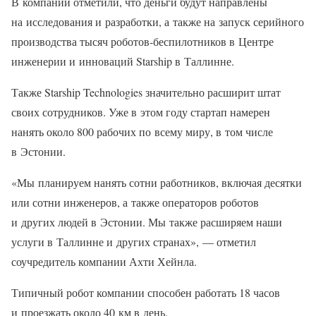
В компании отметили, что деньги будут направлены
на исследования и разработки, а также на запуск серийного
производства тысяч роботов-беспилотников в Центре
инженерии и инноваций Starship в Таллинне.
Также Starship Technologies значительно расширит штат
своих сотрудников. Уже в этом году стартап намерен
нанять около 800 рабочих по всему миру, в том числе
в Эстонии.
«Мы планируем нанять сотни работников, включая десятки
или сотни инженеров, а также операторов роботов
и других людей в Эстонии. Мы также расширяем наши
услуги в Таллинне и других странах», — отметил
соучредитель компании Ахти Хейнла.
Типичный робот компании способен работать 18 часов
и проезжать около 40 км в день.