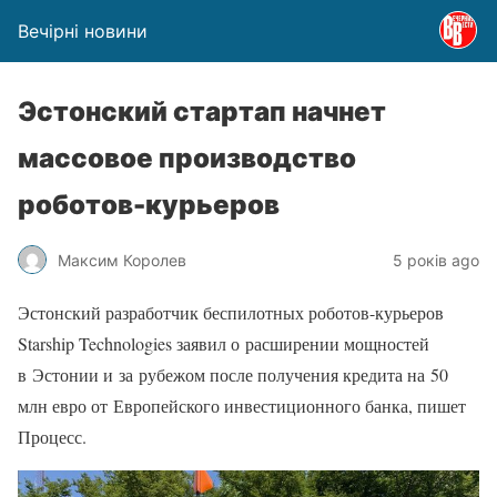
Вечірні новини
Эстонский стартап начнет
массовое производство
роботов-курьеров
Максим Королев
5 років ago
Эстонский разработчик беспилотных роботов-курьеров
Starship Technologies заявил о расширении мощностей
в Эстонии и за рубежом после получения кредита на 50
млн евро от Европейского инвестиционного банка, пишет
Процесс.