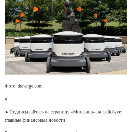
Фото: theverge.com
4
►Подписывайтесь на страницу «Минфина» на фейсбуке:
главные финансовые новости