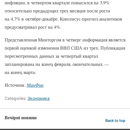
инфляции, в четвертом квартале повысился на 3,9%
относительно предыдущих трех месяцев после роста
на 4,7% в октябре-декабре. Консенсус-прогноз аналитиков
предусматривал рост на 4%.
Представленная Минторгом в четверг информация является
первой оценкой изменения ВВП США из трех. Публикация
пересмотренных данных за четвертый квартал
запланирована на конец февраля, окончательных —
на конец марта.
Источник:
МинФин
Categories:
Экономика
Вечірні новини
Back to top