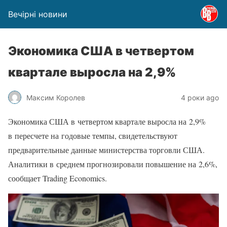
Вечірні новини
Экономика США в четвертом
квартале выросла на 2,9%
Максим Королев
4 роки ago
Экономика США в четвертом квартале выросла на 2,9%
в пересчете на годовые темпы, свидетельствуют
предварительные данные министерства торговли США.
Аналитики в среднем прогнозировали повышение на 2,6%,
сообщает Trading Economics.