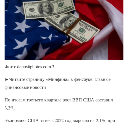
Фото: depositphotos.com 3
►Читайте страницу «Минфина» в фейсбуке: главные
финансовые новости
По итогам третьего квартала рост ВВП США составил
3,2%.
Экономика США за весь 2022 год выросла на 2,1%, при