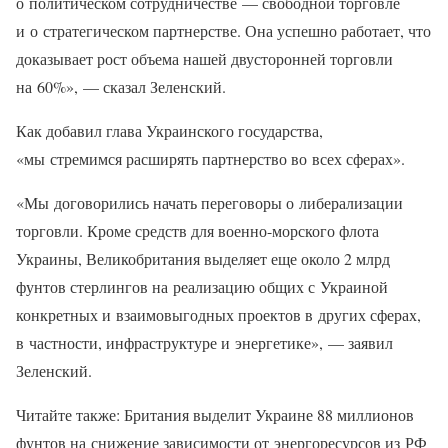
о политическом сотрудничестве — свободной торговле
и о стратегическом партнерстве. Она успешно работает, что
доказывает рост объема нашей двусторонней торговли
на 60%», — сказал Зеленский.
Как добавил глава Украинского государства,
«мы стремимся расширять партнерство во всех сферах».
«Мы договорились начать переговоры о либерализации
торговли. Кроме средств для военно-морского флота
Украины, Великобритания выделяет еще около 2 млрд
фунтов стерлингов на реализацию общих с Украиной
конкретных и взаимовыгодных проектов в других сферах,
в частности, инфраструктуре и энергетике», — заявил
Зеленский.
Читайте также: Британия выделит Украине 88 миллионов
фунтов на снижение зависимости от энергоресурсов из РФ