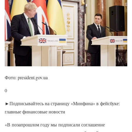
Фото: president.gov.ua
0
►Подписывайтесь на страницу «Минфина» в фейсбуке:
главные финансовые новости
«В позапрошлом году мы подписали соглашение