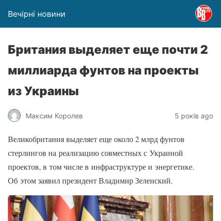
Вечірні новини
Британия выделяет еще почти 2
миллиарда фунтов на проекты
из Украины
Максим Королев
5 років ago
Великобритания выделяет еще около 2 млрд фунтов
стерлингов на реализацию совместных с Украиной
проектов, в том числе в инфраструктуре и энергетике.
Об этом заявил президент Владимир Зеленский.