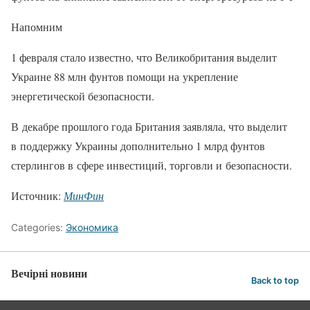
Напомним
1 февраля стало известно, что Великобритания выделит
Украине 88 млн фунтов помощи на укрепление
энергетической безопасности.
В декабре прошлого года Британия заявляла, что выделит
в поддержку Украины дополнительно 1 млрд фунтов
стерлингов в сфере инвестиций, торговли и безопасности.
Источник:
МинФин
Categories:
Экономика
Вечірні новини
Back to top