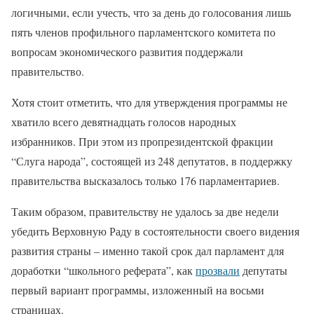
логичными, если учесть, что за день до голосования лишь
пять членов профильного парламентского комитета по
вопросам экономического развития поддержали
правительство.
Хотя стоит отметить, что для утверждения программы не
хватило всего девятнадцать голосов народных
избранников. При этом из пропрезидентской фракции
“Слуга народа”, состоящей из 248 депутатов, в поддержку
правительства высказалось только 176 парламентариев.
Таким образом, правительству не удалось за две недели
убедить Верховную Раду в состоятельности своего видения
развития страны – именно такой срок дал парламент для
доработки “школьного реферата”, как
прозвали
депутаты
первый вариант программы, изложенный на восьми
страницах.