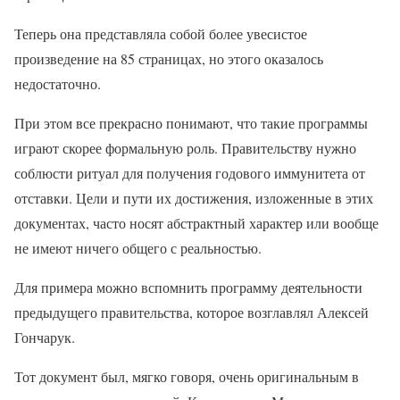
Теперь она представляла собой более увесистое
произведение на 85 страницах, но этого оказалось
недостаточно.
При этом все прекрасно понимают, что такие программы
играют скорее формальную роль. Правительству нужно
соблюсти ритуал для получения годового иммунитета от
отставки. Цели и пути их достижения, изложенные в этих
документах, часто носят абстрактный характер или вообще
не имеют ничего общего с реальностью.
Для примера можно вспомнить программу деятельности
предыдущего правительства, которое возглавлял Алексей
Гончарук.
Тот документ был, мягко говоря, очень оригинальным в