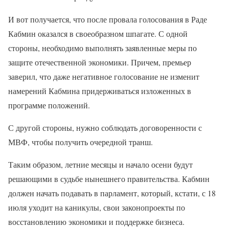
И вот получается, что после провала голосования в Раде
Кабмин оказался в своеобразном шпагате. С одной
стороны, необходимо выполнять заявленные меры по
защите отечественной экономики. Причем, премьер
заверил, что даже негативное голосование не изменит
намерений Кабмина придерживаться изложенных в
программе положений.
С другой стороны, нужно соблюдать договоренности с
МВФ, чтобы получить очередной транш.
Таким образом, летние месяцы и начало осени будут
решающими в судьбе нынешнего правительства. Кабмин
должен начать подавать в парламент, который, кстати, с 18
июля уходит на каникулы, свои законопроекты по
восстановлению экономики и поддержке бизнеса.