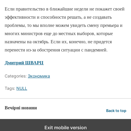
Если правительство в ближайшие недели не покажет своей
эффективности и способности решать, а не создавать
проблемы, то мы вполне можем увидеть смену премьера и
многих министров еще до местных выборов, которые
назначены на октябрь. Если их, конечно, не придется
перенести из-за обострения ситуации с пандемией.
Дмитрий ШВАРЦ
Categories:
Экономика
Tags:
NULL
Вечірні новини
Back to top
Exit mobile version