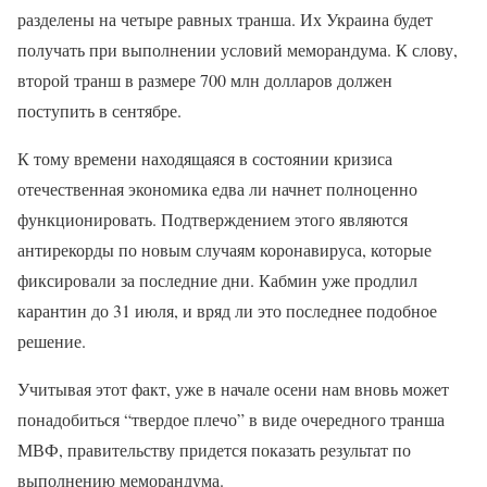
разделены на четыре равных транша. Их Украина будет
получать при выполнении условий меморандума. К слову,
второй транш в размере 700 млн долларов должен
поступить в сентябре.
К тому времени находящаяся в состоянии кризиса
отечественная экономика едва ли начнет полноценно
функционировать. Подтверждением этого являются
антирекорды по новым случаям коронавируса, которые
фиксировали за последние дни. Кабмин уже продлил
карантин до 31 июля, и вряд ли это последнее подобное
решение.
Учитывая этот факт, уже в начале осени нам вновь может
понадобиться “твердое плечо” в виде очередного транша
МВФ, правительству придется показать результат по
выполнению меморандума.