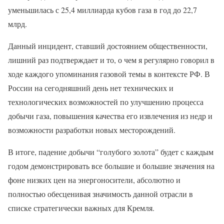
уменьшилась с 25,4 миллиарда кубов газа в год до 22,7
млрд.
Данный инцидент, ставший достоянием общественности,
лишний раз подтверждает и то, о чем я регулярно говорил в
ходе каждого упоминания газовой темы в контексте РФ. В
России на сегодняшний день нет технических и
технологических возможностей по улучшению процесса
добычи газа, повышения качества его извлечения из недр и
возможности разработки новых месторождений.
В итоге, падение добычи “голубого золота” будет с каждым
годом демонстрировать все большие и большие значения на
фоне низких цен на энергоносители, абсолютно и
полностью обесценивая значимость данной отрасли в
списке стратегически важных для Кремля.