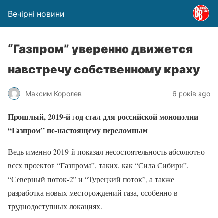
Вечірні новини
“Газпром” уверенно движется
навстречу собственному краху
Максим Королев
6 років ago
Прошлый, 2019-й год стал для российской монополии
“Газпром” по-настоящему переломным
Ведь именно 2019-й показал несостоятельность абсолютно
всех проектов “Газпрома”, таких, как “Сила Сибири”,
“Северный поток-2” и “Турецкий поток”, а также
разработка новых месторождений газа, особенно в
труднодоступных локациях.