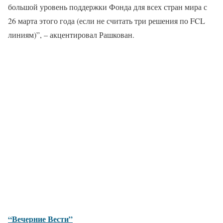
большой уровень поддержки Фонда для всех стран мира с
26 марта этого года (если не считать три решения по FCL
линиям)”, – акцентировал Рашкован.
“Вечерние Вести”