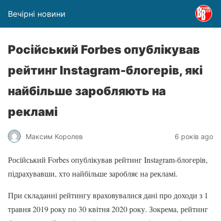
Вечірні новини
Російський Forbes опублікував
рейтинг Instagram-блогерів, які
найбільше заробляють на
рекламі
Максим Королев
6 років ago
Російський Forbes опублікував рейтинг Instagram-блогерів,
підрахувавши, хто найбільше заробляє на рекламі.
При складанні рейтингу враховувалися дані про доходи з 1
травня 2019 року по 30 квітня 2020 року. Зокрема, рейтинг